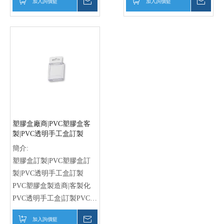
加入詢價籃
詢價
加入詢價籃
詢價
工廠推薦
製作|PVC透明盒代工
PVC透明盒定製廠|PVC透明
盒訂製廠 禾升|PVC透明盒
工廠推薦
塑膠盒廠商|PVC塑膠盒客
製|PVC透明手工盒訂製
簡介:
塑膠盒訂製|PVC塑膠盒訂
製|PVC透明手工盒訂製
PVC塑膠盒製造商|客製化
PVC透明手工盒|訂製PVC盒
子
加入詢價籃
詢價
PVC透明手工盒供應商|客製