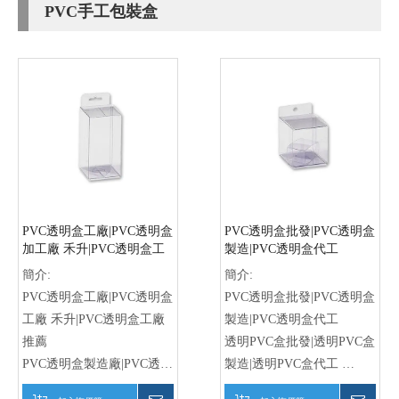
PVC手工包裝盒
PVC透明盒工廠|PVC透明盒
PVC透明盒批發|PVC透明盒
加工廠 禾升|PVC透明盒工
製造|PVC透明盒代工
廠推薦
簡介:
簡介:
PVC透明盒工廠|PVC透明盒
PVC透明盒批發|PVC透明盒
工廠 禾升|PVC透明盒工廠
製造|PVC透明盒代工
推薦
透明PVC盒批發|透明PVC盒
PVC透明盒製造廠|PVC透明
製造|透明PVC盒代工
盒生產商 禾升|PVC透明盒
PVC透明盒供應|PVC透明盒