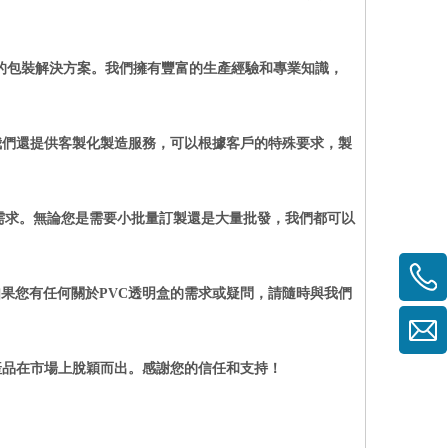
的包裝解決方案。我們擁有豐富的生產經驗和專業知識，
我們還提供客製化製造服務，可以根據客戶的特殊要求，製
需求。無論您是需要小批量訂製還是大量批發，我們都可以
如果您有任何關於
PVC
透明盒的需求或疑問，請隨時與我們
產品在市場上脫穎而出。感謝您的信任和支持！
。