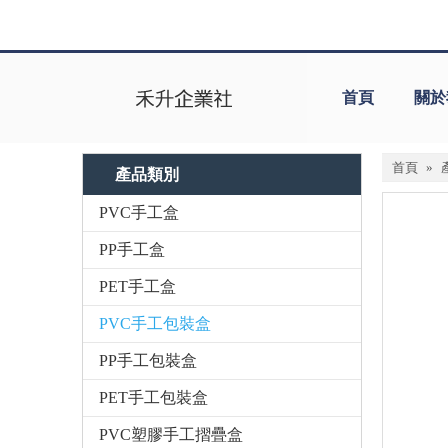
首頁
關於
首頁
»
產品類別
PVC手工盒
PP手工盒
PET手工盒
PVC手工包裝盒
PP手工包裝盒
PET手工包裝盒
PVC塑膠手工摺疊盒