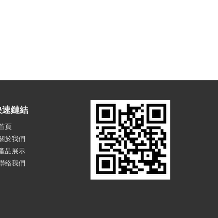
快速鏈結
首頁
關於我們
產品展示
聯絡我們