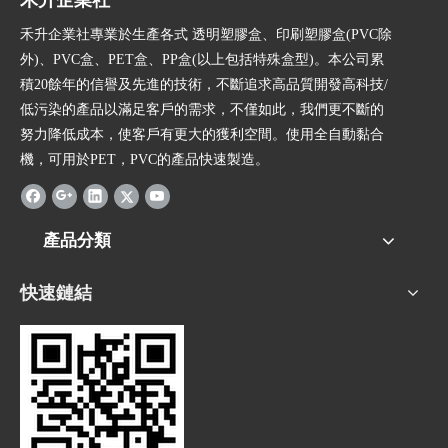
禾升企業社專業於生產各式 透明塑膠盒、印刷塑膠盒(PVC除
外)、PVC盒、PET盒、PP盒(以上包括特殊盒型)。本公司累
積20餘年的信譽及先進的技術，不斷追求高品質開發高科技/
低污染的產品以滿足客戶的需求，不僅如此，我們更不斷的
努力降低成本，使客戶有更大的獲利空間。使用全自動黏合
機，可用於PET，PVC的產品快速製造。
產品分類
快速鏈結