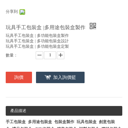
分享到:
玩具手工包裝盒 |多用途包裝盒製作
玩具手工包裝盒 | 多功能包裝盒製作
玩具手工包裝盒 | 多功能包裝盒設計
玩具手工包裝盒 | 多功能包裝盒定製
數量：
詢價
加入詢價籃
產品描述
手工包裝盒
多用途包裝盒
包裝盒製作
玩具包裝盒
創意包裝