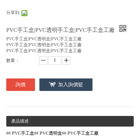
分享到:
PVC手工盒|PVC透明手工盒|PVC手工盒工廠
PVC手工盒|PVC透明盒|PVC手工盒工廠
PVC手工盒|PVC透明盒|PVC手工盒工廠
PVC手工盒|PVC透明盒|PVC手工盒工廠
數量：
詢價
加入詢價籃
產品描述
## PVC
手工盒
## PVC
透明盒
## PVC
手工盒工廠