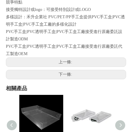
競爭特點
接受獨特設計或logo：可接受特別設計或LOGO
多樣設計：禾升企業社 PVC/PET/PP手工盒提供PVC手工盒|PVC透
明手工盒|PVC手工盒工廠的多樣化設計
PVC手工盒|PVC透明手工盒|PVC手工盒工廠接受進行原廠委託設
計製造ODM
PVC手工盒|PVC透明手工盒|PVC手工盒工廠接受進行原廠委託代
工製造OEM
上一條:
下一條:
相關產品